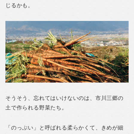
じるかも。
そうそう、忘れてはいけないのは、市川三郷の
土で作られる野菜たち。
「のっぷい」と呼ばれる柔らかくて、きめが細