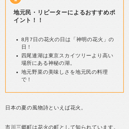
地元民・リピーターによるおすすめポ
イント！！
8月7日の花火の日は「神明の花火」の
日！
四尾連湖は東京スカイツリーより高い
場所にある神秘の湖。
地元野菜の美味しさを地元民の料理
で！
日本の夏の風物詩といえば花火。
市川三郷町は花火の町として知られています。