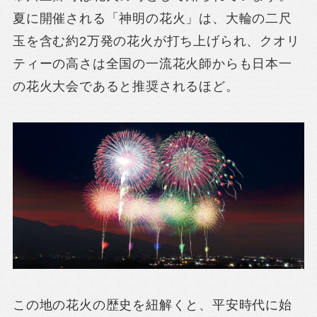
夏に開催される「神明の花火」は、大輪の二尺
玉を含む約2万発の花火が打ち上げられ、クオリ
ティーの高さは全国の一流花火師からも日本一
の花火大会であると推奨されるほど。
この地の花火の歴史を紐解くと、平安時代に始