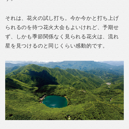
それは、花火の試し打ち。今か今かと打ち上げ
られるのを待つ花火大会もよいけれど、予期せ
ず、しかも季節関係なく見られる花火は、流れ
星を見つけるのと同じくらい感動的です。