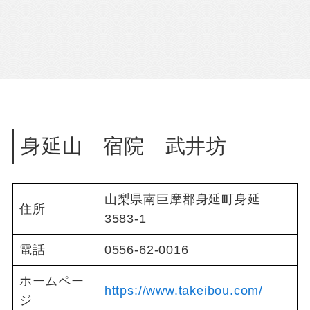
身延山 宿院 武井坊
山梨県南巨摩郡身延町身延
住所
3583-1
電話
0556-62-0016
ホームペー
https://www.takeibou.com/
ジ