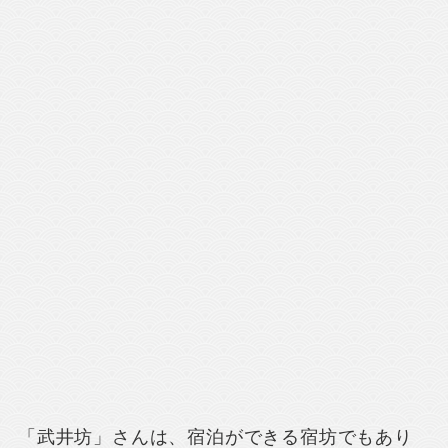
「武井坊」さんは、宿泊ができる宿坊でもあり