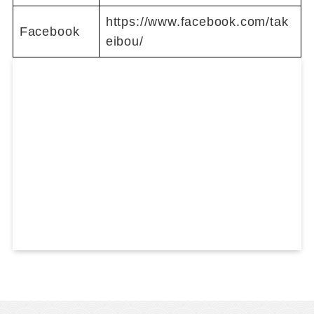
https://www.facebook.com/tak
Facebook
eibou/