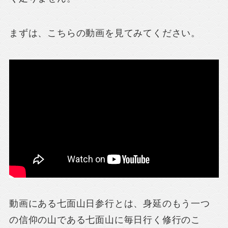
まずは、こちらの動画を見てみてください。
動画にある七面山日参行とは、身延のもう一つ
の信仰の山である七面山に毎日行く修行のこ