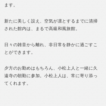
ます。
新たに美しく設え、空気が凛とするまでに清掃
された館内は、まるで高級和風旅館。
日々の雑音から離れ、非日常を静かに過ごすこ
とができます。
夕方のお勤めはもちろん、小松上人と一緒に久
遠寺の朝勤に参加。小松上人は、常に寄り添っ
てくれます。