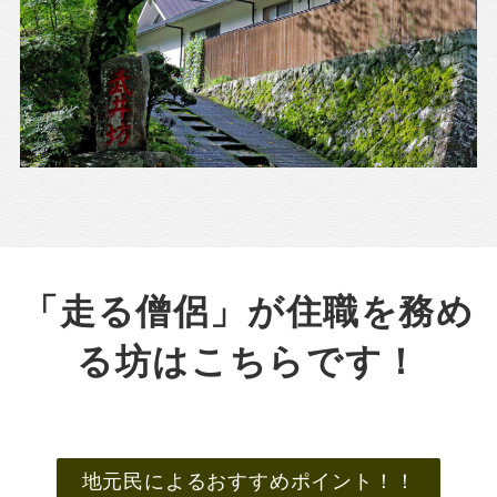
「走る僧侶」が住職を務め
る坊はこちらです！
地元民によるおすすめポイント！！