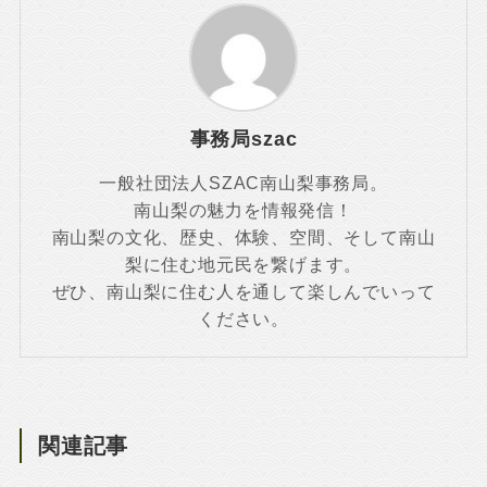
事務局szac
一般社団法人SZAC南山梨事務局。
南山梨の魅力を情報発信！
南山梨の文化、歴史、体験、空間、そして南山
梨に住む地元民を繋げます。
ぜひ、南山梨に住む人を通して楽しんでいって
ください。
関連記事