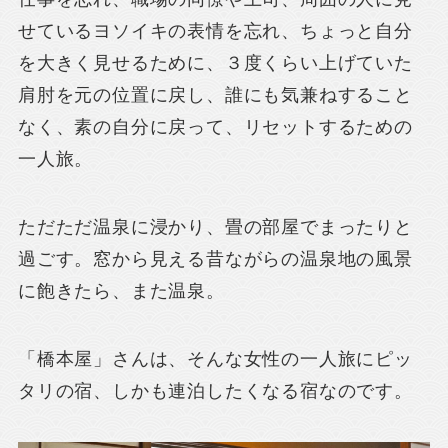
せているヨソイキの表情を忘れ、ちょっと自分
を大きく見せるために、３度くらい上げていた
肩肘を元の位置に戻し、誰にも気兼ねすること
なく、素の自分に戻って、リセットするための
一人旅。
ただただ温泉に浸かり、畳の部屋でまったりと
過ごす。窓から見える昔ながらの温泉地の風景
に飽きたら、また温泉。
「橋本屋」さんは、そんな女性の一人旅にピッ
タリの宿、しかも連泊したくなる宿なのです。