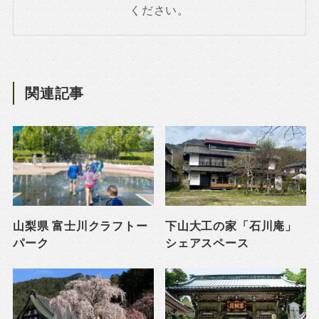
ください。
関連記事
山梨県 富士川クラフトー
下山大工の家「石川庵」
パーク
シェアスペース