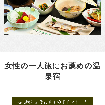
女性の一人旅にお薦めの温
泉宿
地元民によるおすすめポイント！！