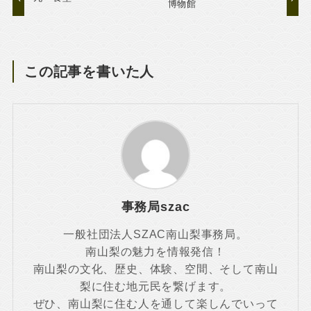
博物館
この記事を書いた人
事務局szac
一般社団法人SZAC南山梨事務局。
南山梨の魅力を情報発信！
南山梨の文化、歴史、体験、空間、そして南山
梨に住む地元民を繋げます。
ぜひ、南山梨に住む人を通して楽しんでいって