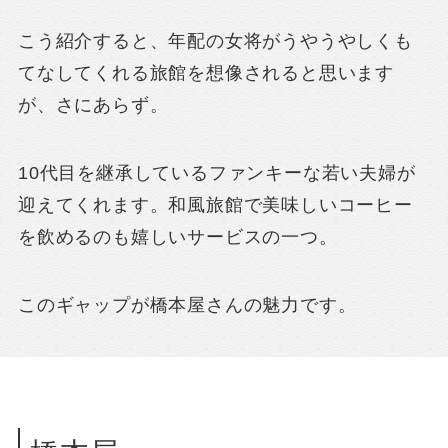
こう紹介すると、年配の女将がうやうやしくも
てなしてくれる旅館を想像されると思います
が、さにあらず。
10代目を継承しているファンキーな若い夫婦が
迎えてくれます。和風旅館で美味しいコーヒー
を飲めるのも嬉しいサービスの一つ。
このギャップが橋本屋さんの魅力です。