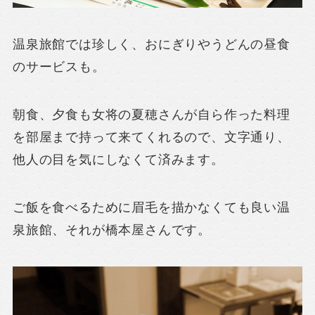
温泉旅館では珍しく、おにぎりやうどんの昼食
のサービスも。
朝食、夕食も女将の夏穂さんが自ら作った料理
を部屋まで持って来てくれるので、文字通り、
他人の目を気にしなくて済みます。
ご飯を食べるために眉毛を描かなくても良い温
泉旅館、それが橋本屋さんです。