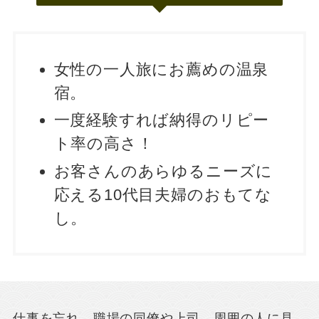
女性の一人旅にお薦めの温泉
宿。
一度経験すれば納得のリピー
ト率の高さ！
お客さんのあらゆるニーズに
応える10代目夫婦のおもてな
し。
仕事を忘れ、職場の同僚や上司、周囲の人に見