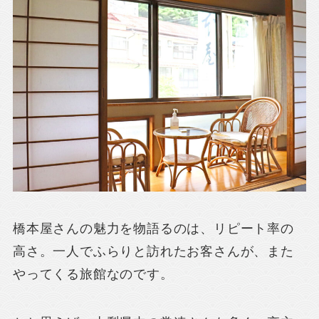
橋本屋さんの魅力を物語るのは、リピート率の
高さ。一人でふらりと訪れたお客さんが、また
やってくる旅館なのです。